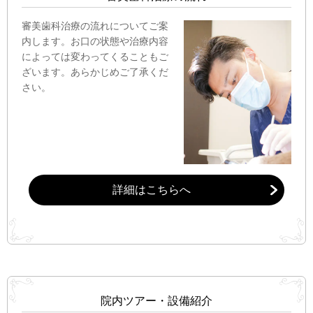
審美歯科治療の流れについてご案
内します。お口の状態や治療内容
によっては変わってくることもご
ざいます。あらかじめご了承くだ
さい。
詳細はこちらへ
院内ツアー・設備紹介