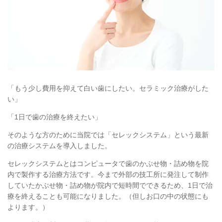
「もう少し費用を抑えて白い歯にしたい。セラミック治療がした
い」
「1日で歯の治療を終えたい」
そのような方のために当院では「セレックシステム」という最新
の治療システムを導入しました。
セレックシステムとはコンピュータで歯のかぶせ物・詰め物を院
内で製作する治療方法です。今まで外部の技工所に発注して制作
していたかぶせ物・詰め物が院内で短時間でできるため、1日で治
療を終えることも可能になりました。（但しお口の中の状態にも
よります。）