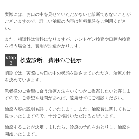
実際には、お口の中を見せていただかないと診断できないことが
ございますので、詳しい治療の内容は無料相談をご利用くださ
い。
また、相談料は無料になりますが、レントゲン検査や口腔内検査
を行う場合は、費用が別途かかります。
検査診断、費用のご提示
初診では、実際にお口の中の状態を診させていただき、治療方針
を決めていきます。
患者様のご希望に合う治療方法をいくつかご提案したいと存じま
すので、ご希望や疑問があれば、遠慮せずにご相談ください。
治療内容の説明も詳しくいたします。また、治療費に関してもご
提示いたしますので、十分ご検討いただけると思います。
治療することが決定しましたら、診療の予約をおとりし、治療を
開始いたします。