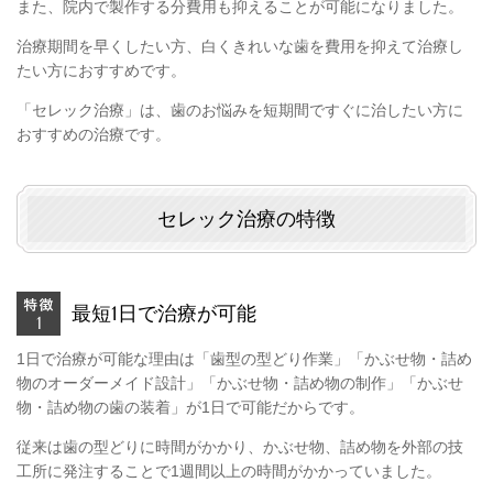
また、院内で製作する分費用も抑えることが可能になりました。
治療期間を早くしたい方、白くきれいな歯を費用を抑えて治療し
たい方におすすめです。
「セレック治療」は、歯のお悩みを短期間ですぐに治したい方に
おすすめの治療です。
セレック治療の特徴
最短1日で治療が可能
1日で治療が可能な理由は「歯型の型どり作業」「かぶせ物・詰め
物のオーダーメイド設計」「かぶせ物・詰め物の制作」「かぶせ
物・詰め物の歯の装着」が1日で可能だからです。
従来は歯の型どりに時間がかかり、かぶせ物、詰め物を外部の技
工所に発注することで1週間以上の時間がかかっていました。