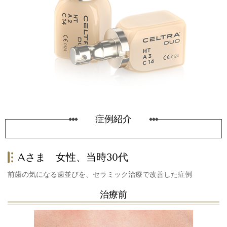
症例紹介
Aさま
女性、当時30代
前歯の気になる歯並びを、セラミック治療で改善した症例
治療前