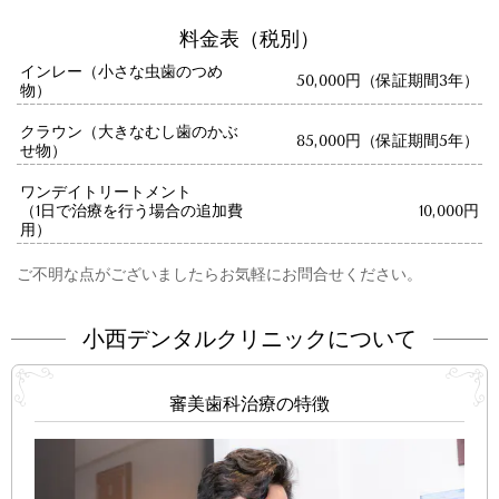
料金表（税別）
インレー（小さな虫歯のつめ
50,000円（保証期間3年）
物）
クラウン（大きなむし歯のかぶ
85,000円（保証期間5年）
せ物）
ワンデイトリートメント
（1日で治療を行う場合の追加費
10,000円
用）
ご不明な点がございましたらお気軽にお問合せください。
小西デンタルクリニックについて
審美歯科治療の特徴