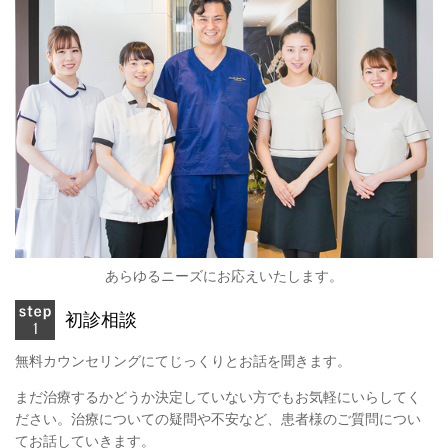
あらゆるニーズにお応えいたします。
初診相談
無料カウンセリングにてじっくりとお話を聞きます。
まだ治療するかどうか決定していない方でもお気軽にいらしてく
ださい。治療についての疑問や不安など、患者様のご質問につい
てお話していきます。