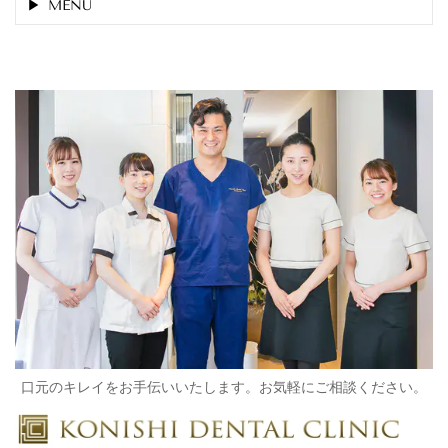
MENU
口元のキレイをお手伝いいたします。お気軽にご相談ください。