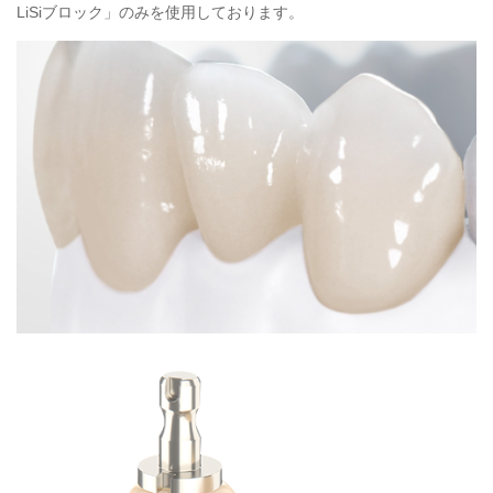
LiSiブロック」のみを使用しております。