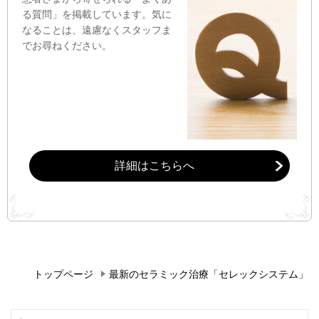
る質問」を掲載しています。気に
なることは、遠慮なくスタッフま
でお尋ねください。
詳細はこちらへ
トップページ
最新のセラミック治療「セレックシステム」