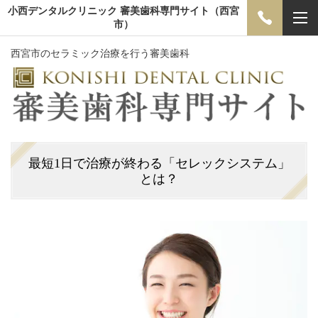
小西デンタルクリニック 審美歯科専門サイト（西宮
市）
西宮市のセラミック治療を行う審美歯科
最短1日で治療が終わる「セレックシステム」
とは？