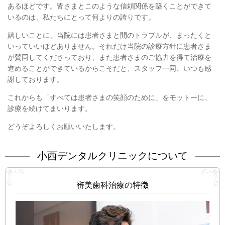
あるほどです。皆さまとこのような信頼関係を築くことができて
いるのは、私たちにとって何よりの誇りです。
嬉しいことに、当院には患者さまと間のトラブルが、まったくと
いっていいほどありません。それだけ当院の診療方針に患者さま
が賛同してくださっており、また患者さまのご協力を得て治療を
進めることができているからこそだと、スタッフ一同、いつも感
謝しております。
これからも「すべては患者さまの笑顔のために」をモットーに、
診療を続けてまいります。
どうぞよろしくお願いいたします。
小西デンタルクリニックについて
審美歯科治療の特徴