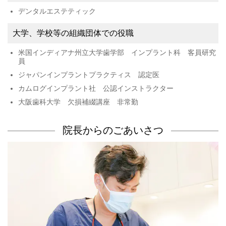
デンタルエステティック
大学、学校等の組織団体での役職
米国インディアナ州立大学歯学部 インプラント科 客員研究
員
ジャパンインプラントプラクティス 認定医
カムログインプラント社 公認インストラクター
大阪歯科大学 欠損補綴講座 非常勤
院長からのごあいさつ