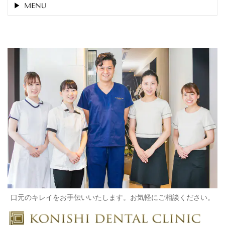
MENU
口元のキレイをお手伝いいたします。お気軽にご相談ください。